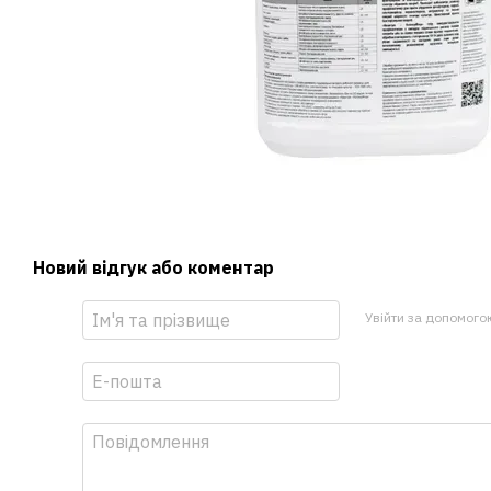
Новий відгук або коментар
Увійти за допомого