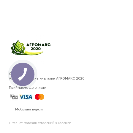
© 2014—2026
Аграрний інтернет-магазин АГРОМАКС 2020
Приймаємо до оплати
Мобільна версія
Інтернет-магазин створений з Хорошоп