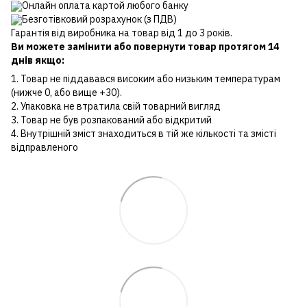
Онлайн оплата картой любого банку
Безготівковий розрахунок (з ПДВ)
Гарантія від виробника на товар від 1 до 3 років.
Ви можете замінити або повернути товар протягом 14
днів якщо:
1. Товар не піддавався високим або низьким температурам
(нижче 0, або вище +30).
2. Упаковка не втратила свій товарний вигляд
3. Товар не був розпакований або відкритий
4. Внутрішній зміст знаходиться в тій же кількості та змісті
відправленого