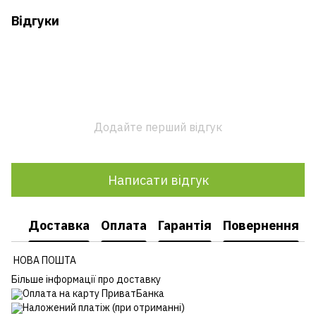
Відгуки
Додайте перший відгук
Написати відгук
Доставка
Оплата
Гарантія
Повернення
НОВА ПОШТА
Більше інформації про доставку
Оплата на карту ПриватБанка
Наложений платіж (при отриманні)