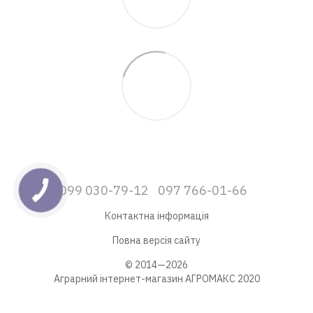
099 030-79-12
097 766-01-66
Контактна інформація
Повна версія сайту
© 2014—2026
Аграрний інтернет-магазин АГРОМАКС 2020