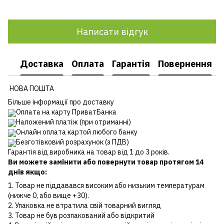
Написати відгук
Доставка
Оплата
Гарантія
Повернення
НОВА ПОШТА
Більше інформації про доставку
Оплата на карту ПриватБанка
Наложений платіж (при отриманні)
Онлайн оплата картой любого банку
Безготівковий розрахунок (з ПДВ)
Гарантія від виробника на товар від 1 до 3 років.
Ви можете замінити або повернути товар протягом 14
днів якщо:
1. Товар не піддавався високим або низьким температурам
(нижче 0, або вище +30).
2. Упаковка не втратила свій товарний вигляд
3. Товар не був розпакований або відкритий