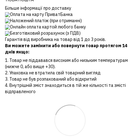
Більше інформації про доставку
Оплата на карту ПриватБанка
Наложений платіж (при отриманні)
Онлайн оплата картой любого банку
Безготівковий розрахунок (з ПДВ)
Гарантія від виробника на товар від 1 до 3 років.
Ви можете замінити або повернути товар протягом 14
днів якщо:
1. Товар не піддавався високим або низьким температурам
(нижче 0, або вище +30).
2. Упаковка не втратила свій товарний вигляд
3. Товар не був розпакований або відкритий
4. Внутрішній зміст знаходиться в тій же кількості та змісті
відправленого