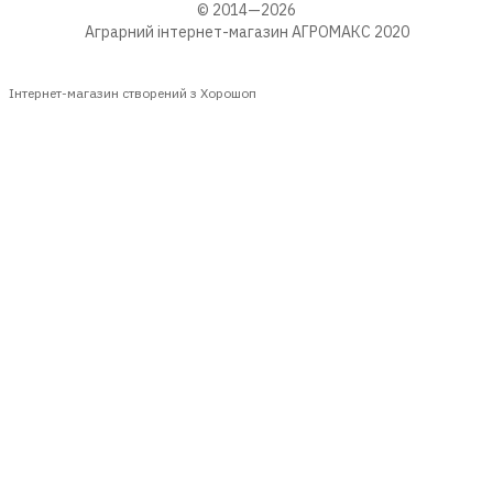
© 2014—2026
Аграрний інтернет-магазин АГРОМАКС 2020
Інтернет-магазин створений з Хорошоп