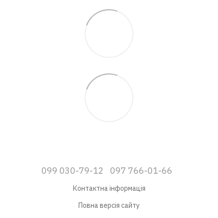
099 030-79-12
097 766-01-66
Контактна інформація
Повна версія сайту