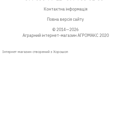
Контактна інформація
Повна версія сайту
© 2014—2026
Аграрний інтернет-магазин АГРОМАКС 2020
Інтернет-магазин створений з Хорошоп