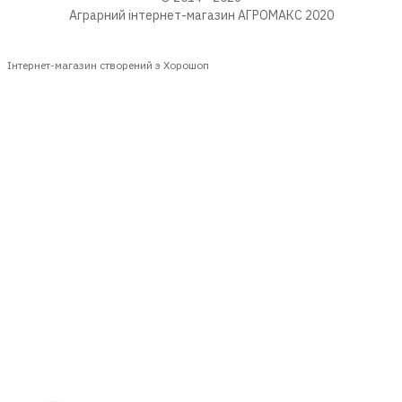
Аграрний інтернет-магазин АГРОМАКС 2020
Інтернет-магазин створений з Хорошоп