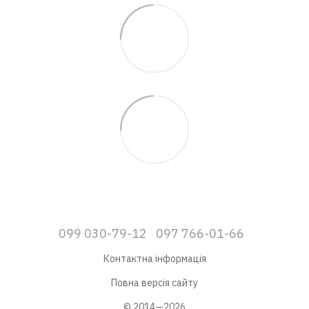
099 030-79-12
097 766-01-66
Контактна інформація
Повна версія сайту
© 2014—2026