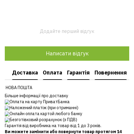
Додайте перший відгук
Написати відгук
Доставка
Оплата
Гарантія
Повернення
НОВА ПОШТА
Більше інформації про доставку
Оплата на карту ПриватБанка
Наложений платіж (при отриманні)
Онлайн оплата картой любого банку
Безготівковий розрахунок (з ПДВ)
Гарантія від виробника на товар від 1 до 3 років.
Ви можете замінити або повернути товар протягом 14