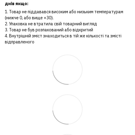
днів якщо:
1. Товар не піддавався високим або низьким температурам
(нижче 0, або вище +30).
2. Упаковка не втратила свій товарний вигляд
3. Товар не був розпакований або відкритий
4. Внутрішній зміст знаходиться в тій же кількості та змісті
відправленого