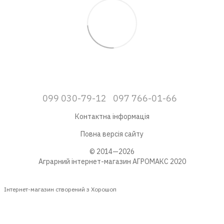
099 030-79-12
097 766-01-66
Контактна інформація
Повна версія сайту
© 2014—2026
Аграрний інтернет-магазин АГРОМАКС 2020
Інтернет-магазин створений з Хорошоп