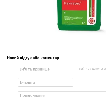
Новий відгук або коментар
Увійти за допомого