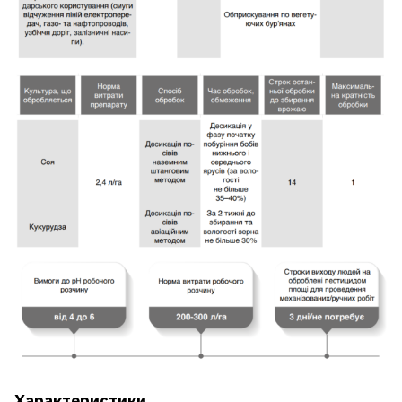
Характеристики