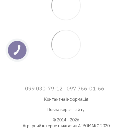
КНОПКА
ЗВ'ЯЗКУ
099 030-79-12
097 766-01-66
Контактна інформація
Повна версія сайту
© 2014—2026
Аграрний інтернет-магазин АГРОМАКС 2020