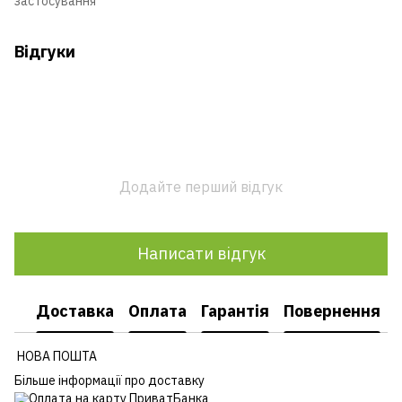
застосування
Відгуки
Додайте перший відгук
Написати відгук
Доставка
Оплата
Гарантія
Повернення
НОВА ПОШТА
Більше інформації про доставку
Оплата на карту ПриватБанка