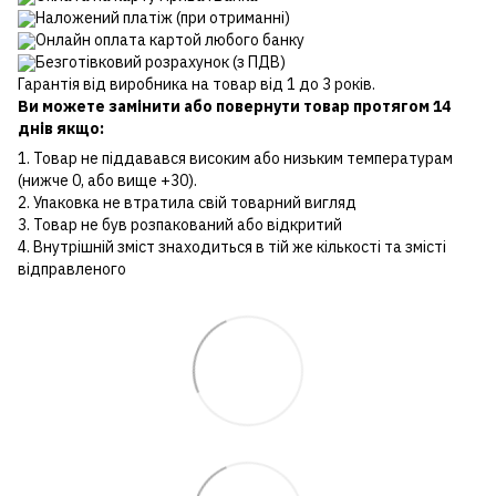
Наложений платіж (при отриманні)
Онлайн оплата картой любого банку
Безготівковий розрахунок (з ПДВ)
Гарантія від виробника на товар від 1 до 3 років.
Ви можете замінити або повернути товар протягом 14
днів якщо:
1. Товар не піддавався високим або низьким температурам
(нижче 0, або вище +30).
2. Упаковка не втратила свій товарний вигляд
3. Товар не був розпакований або відкритий
4. Внутрішній зміст знаходиться в тій же кількості та змісті
відправленого