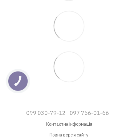
КНОПКА
ЗВ'ЯЗКУ
099 030-79-12
097 766-01-66
Контактна інформація
Повна версія сайту