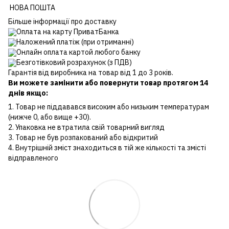
НОВА ПОШТА
Більше інформації про доставку
Оплата на карту ПриватБанка
Наложений платіж (при отриманні)
Онлайн оплата картой любого банку
Безготівковий розрахунок (з ПДВ)
Гарантія від виробника на товар від 1 до 3 років.
Ви можете замінити або повернути товар протягом 14
днів якщо:
1. Товар не піддавався високим або низьким температурам
(нижче 0, або вище +30).
2. Упаковка не втратила свій товарний вигляд
3. Товар не був розпакований або відкритий
4. Внутрішній зміст знаходиться в тій же кількості та змісті
відправленого