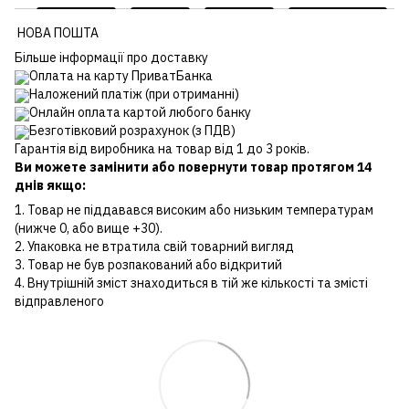
НОВА ПОШТА
Більше інформації про доставку
Оплата на карту ПриватБанка
Наложений платіж (при отриманні)
Онлайн оплата картой любого банку
Безготівковий розрахунок (з ПДВ)
Гарантія від виробника на товар від 1 до 3 років.
Ви можете замінити або повернути товар протягом 14
днів якщо:
1. Товар не піддавався високим або низьким температурам
(нижче 0, або вище +30).
2. Упаковка не втратила свій товарний вигляд
3. Товар не був розпакований або відкритий
4. Внутрішній зміст знаходиться в тій же кількості та змісті
відправленого