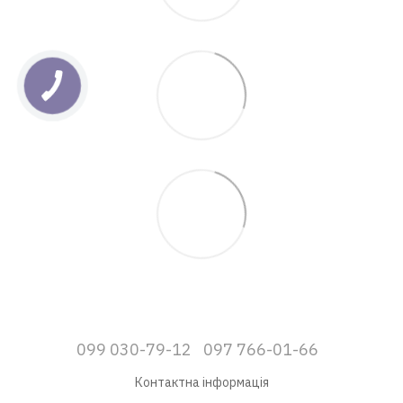
099 030-79-12
097 766-01-66
Контактна інформація