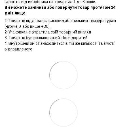
Гарантія від виробника на товар від 1 до 3 років.
Ви можете замінити або повернути товар протягом 14
днів якщо:
1. Товар не піддавався високим або низьким температурам
(нижче 0, або вище +30).
2. Упаковка не втратила свій товарний вигляд
3. Товар не був розпакований або відкритий
4. Внутрішній зміст знаходиться в тій же кількості та змісті
відправленого