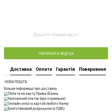
Додайте перший відгук
Написати відгук
Доставка
Оплата
Гарантія
Повернення
НОВА ПОШТА
Більше інформації про доставку
Оплата на карту ПриватБанка
Наложений платіж (при отриманні)
Онлайн оплата картой любого банку
Безготівковий розрахунок (з ПДВ)