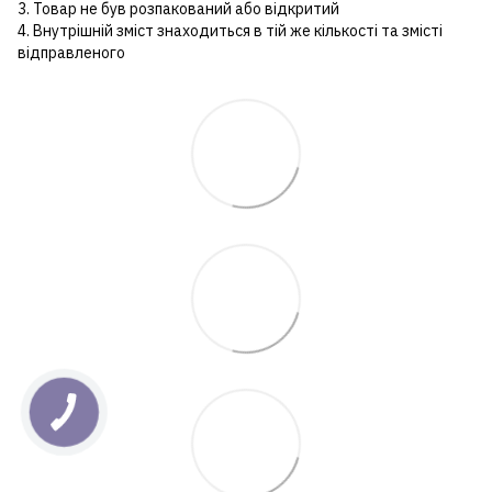
3. Товар не був розпакований або відкритий
4. Внутрішній зміст знаходиться в тій же кількості та змісті
відправленого