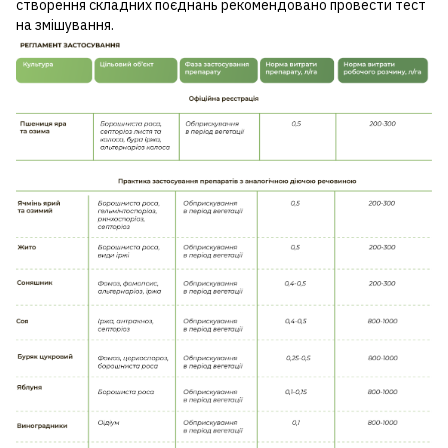
створення складних поєднань рекомендовано провести тест
на змішування.