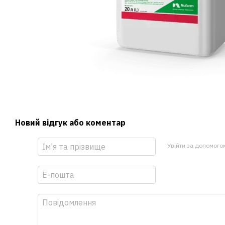
Новий відгук або коментар
Увійти за допомого