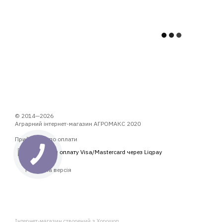
© 2014—2026
Аграрний інтернет-магазин АГРОМАКС 2020
Приймаємо до оплати
Мобільна версія
Інтернет-магазин створений з Хорошоп