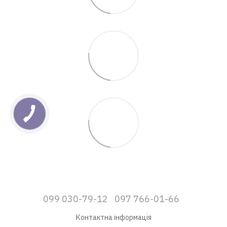
099 030-79-12
097 766-01-66
Контактна інформація