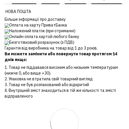
НОВА ПОШТА
Більше інформації про доставку
Оплата на карту ПриватБанка
Наложений платіж (при отриманні)
Онлайн оплата картой любого банку
Безготівковий розрахунок (з ПДВ)
Гарантія від виробника на товар від 1 до 3 років.
Ви можете замінити або повернути товар протягом 14
днів якщо:
1. Товар не піддавався високим або низьким температурам
(нижче 0, або вище +30).
2. Упаковка не втратила свій товарний вигляд
3. Товар не був розпакований або відкритий
4. Внутрішній зміст знаходиться в тій же кількості та змісті
відправленого