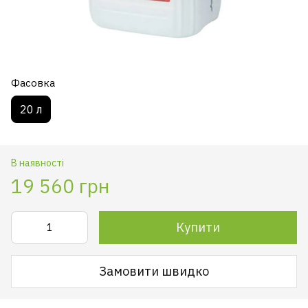
Фасовка
20 л
В наявності
19 560 грн
Купити
Замовити швидко