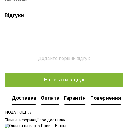
Відгуки
Додайте перший відгук
Написати відгук
Доставка
Оплата
Гарантія
Повернення
НОВА ПОШТА
Більше інформації про доставку
Оплата на карту ПриватБанка