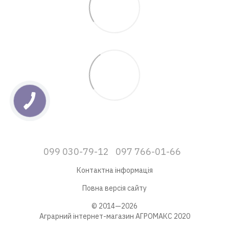
099 030-79-12
097 766-01-66
Контактна інформація
Повна версія сайту
© 2014—2026
Аграрний інтернет-магазин АГРОМАКС 2020