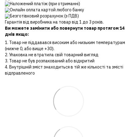
Наложений платіж (при отриманні)
Онлайн оплата картой любого банку
Безготівковий розрахунок (з ПДВ)
Гарантія від виробника на товар від 1 до 3 років.
Ви можете замінити або повернути товар протягом 14
днів якщо:
1. Товар не піддавався високим або низьким температурам
(нижче 0, або вище +30).
2. Упаковка не втратила свій товарний вигляд
3. Товар не був розпакований або відкритий
4. Внутрішній зміст знаходиться в тій же кількості та змісті
відправленого