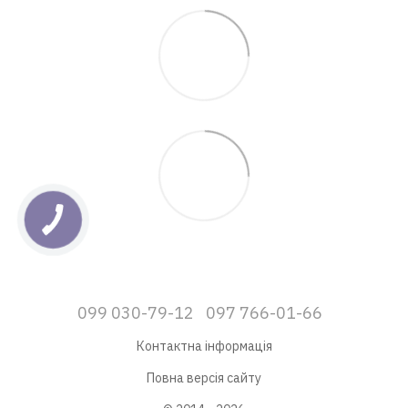
099 030-79-12
097 766-01-66
Контактна інформація
Повна версія сайту