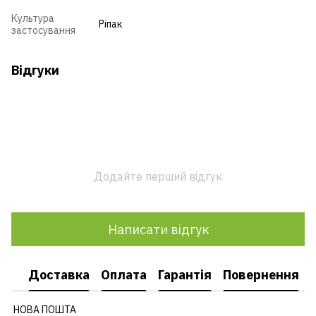
Культура
Ріпак
застосування
Відгуки
Додайте перший відгук
Написати відгук
Доставка
Оплата
Гарантія
Повернення
НОВА ПОШТА