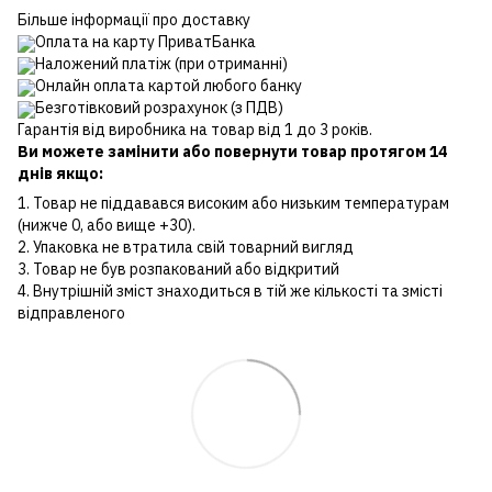
Більше інформації про доставку
Оплата на карту ПриватБанка
Наложений платіж (при отриманні)
Онлайн оплата картой любого банку
Безготівковий розрахунок (з ПДВ)
Гарантія від виробника на товар від 1 до 3 років.
Ви можете замінити або повернути товар протягом 14
днів якщо:
1. Товар не піддавався високим або низьким температурам
(нижче 0, або вище +30).
2. Упаковка не втратила свій товарний вигляд
3. Товар не був розпакований або відкритий
4. Внутрішній зміст знаходиться в тій же кількості та змісті
відправленого