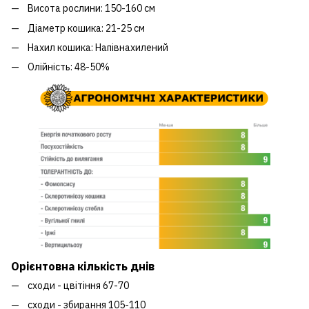
Висота рослини: 150-160 см
Діаметр кошика: 21-25 см
Нахил кошика: Напівнахилений
Олійність: 48-50%
Орієнтовна кількість днів
сходи - цвітіння 67-70
сходи - збирання 105-110