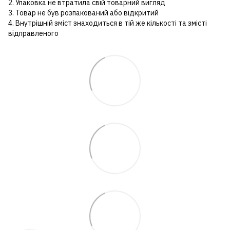
2. Упаковка не втратила свій товарний вигляд
3. Товар не був розпакований або відкритий
4. Внутрішній зміст знаходиться в тій же кількості та змісті
відправленого