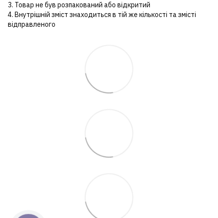
3. Товар не був розпакований або відкритий
4. Внутрішній зміст знаходиться в тій же кількості та змісті
відправленого