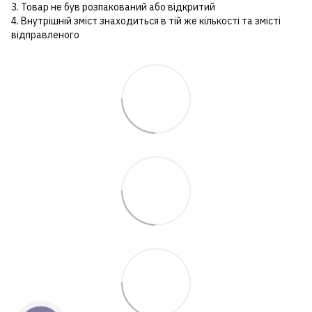
3. Товар не був розпакований або відкритий
4. Внутрішній зміст знаходиться в тій же кількості та змісті
відправленого