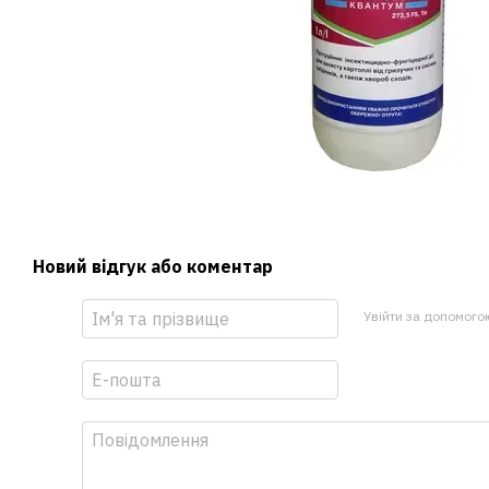
Новий відгук або коментар
Увійти за допомого