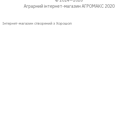
Аграрний інтернет-магазин АГРОМАКС 2020
Інтернет-магазин створений з Хорошоп