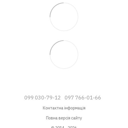
099 030-79-12
097 766-01-66
Контактна інформація
Повна версія сайту
© 2014—2026