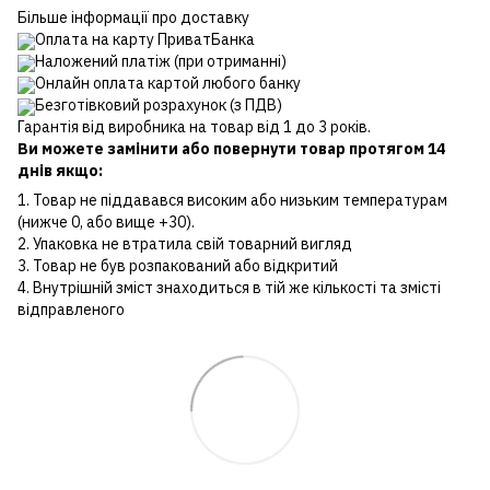
Більше інформації про доставку
Оплата на карту ПриватБанка
Наложений платіж (при отриманні)
Онлайн оплата картой любого банку
Безготівковий розрахунок (з ПДВ)
Гарантія від виробника на товар від 1 до 3 років.
Ви можете замінити або повернути товар протягом 14
днів якщо:
1. Товар не піддавався високим або низьким температурам
(нижче 0, або вище +30).
2. Упаковка не втратила свій товарний вигляд
3. Товар не був розпакований або відкритий
4. Внутрішній зміст знаходиться в тій же кількості та змісті
відправленого