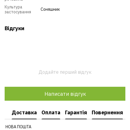
Культура
Соняшник
застосування
Відгуки
Додайте перший відгук
Написати відгук
Доставка
Оплата
Гарантія
Повернення
НОВА ПОШТА