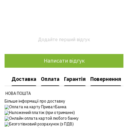
Додайте перший відгук
Написати відгук
Доставка
Оплата
Гарантія
Повернення
НОВА ПОШТА
Більше інформації про доставку
Оплата на карту ПриватБанка
Наложений платіж (при отриманні)
Онлайн оплата картой любого банку
Безготівковий розрахунок (з ПДВ)