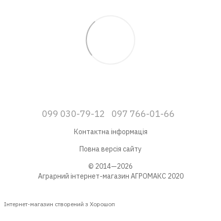
099 030-79-12
097 766-01-66
Контактна інформація
Повна версія сайту
© 2014—2026
Аграрний інтернет-магазин АГРОМАКС 2020
Інтернет-магазин створений з Хорошоп