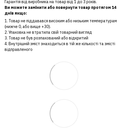
Гарантія від виробника на товар від 1 до 3 років.
Ви можете замінити або повернути товар протягом 14
днів якщо:
1. Товар не піддавався високим або низьким температурам
(нижче 0, або вище +30).
2. Упаковка не втратила свій товарний вигляд
3. Товар не був розпакований або відкритий
4. Внутрішній зміст знаходиться в тій же кількості та змісті
відправленого