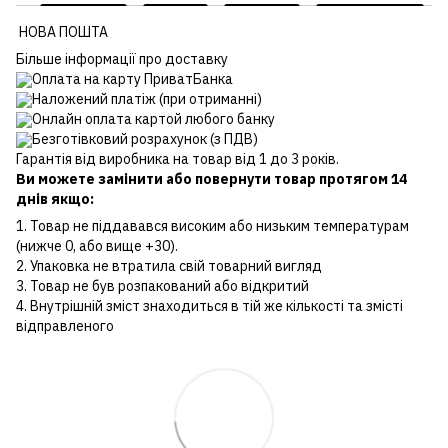
НОВА ПОШТА
Більше інформації про доставку
Оплата на карту ПриватБанка
Наложений платіж (при отриманні)
Онлайн оплата картой любого банку
Безготівковий розрахунок (з ПДВ)
Гарантія від виробника на товар від 1 до 3 років.
Ви можете замінити або повернути товар протягом 14
днів якщо:
1. Товар не піддавався високим або низьким температурам
(нижче 0, або вище +30).
2. Упаковка не втратила свій товарний вигляд
3. Товар не був розпакований або відкритий
4. Внутрішній зміст знаходиться в тій же кількості та змісті
відправленого