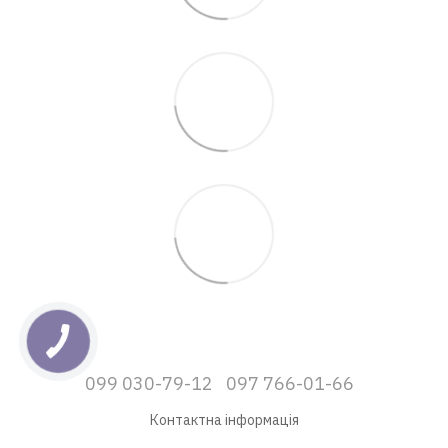
099 030-79-12
097 766-01-66
Контактна інформація