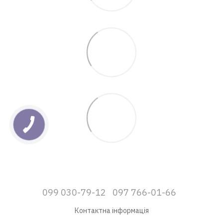
099 030-79-12
097 766-01-66
Контактна інформація