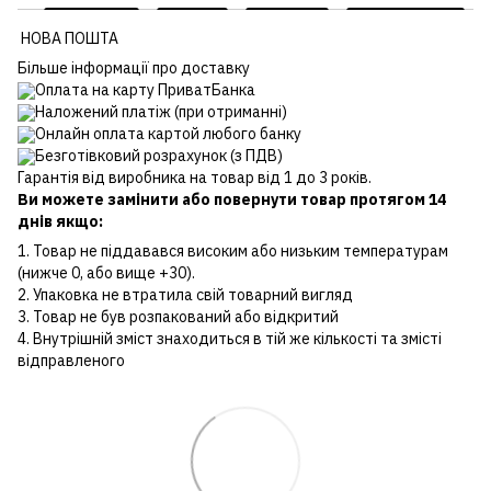
НОВА ПОШТА
Більше інформації про доставку
Оплата на карту ПриватБанка
Наложений платіж (при отриманні)
Онлайн оплата картой любого банку
Безготівковий розрахунок (з ПДВ)
Гарантія від виробника на товар від 1 до 3 років.
Ви можете замінити або повернути товар протягом 14
днів якщо:
1. Товар не піддавався високим або низьким температурам
(нижче 0, або вище +30).
2. Упаковка не втратила свій товарний вигляд
3. Товар не був розпакований або відкритий
4. Внутрішній зміст знаходиться в тій же кількості та змісті
відправленого