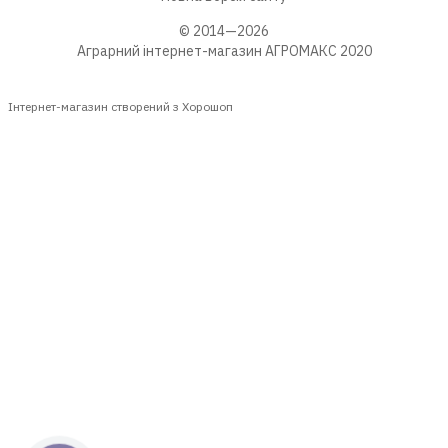
© 2014—2026
Аграрний інтернет-магазин АГРОМАКС 2020
Інтернет-магазин створений з Хорошоп