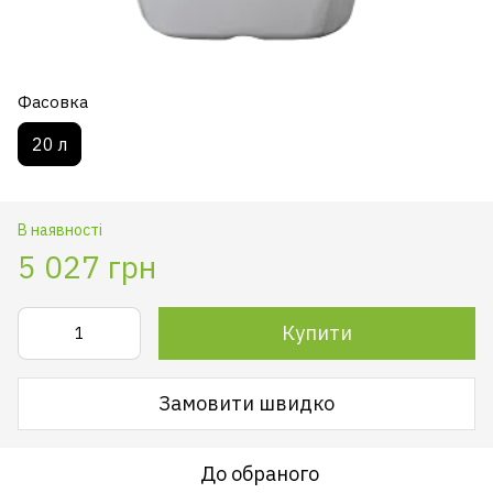
Фасовка
20 л
В наявності
5 027 грн
Купити
Замовити швидко
До обраного