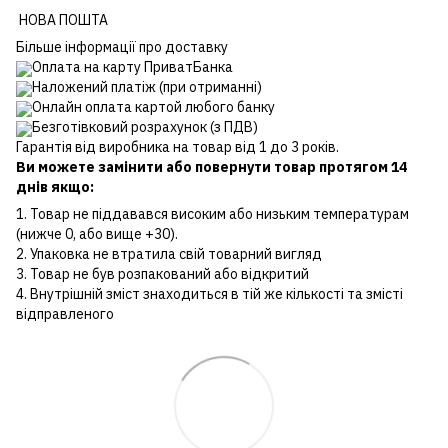
НОВА ПОШТА
Більше інформації про доставку
Оплата на карту ПриватБанка
Наложений платіж (при отриманні)
Онлайн оплата картой любого банку
Безготівковий розрахунок (з ПДВ)
Гарантія від виробника на товар від 1 до 3 років.
Ви можете замінити або повернути товар протягом 14
днів якщо:
1. Товар не піддавався високим або низьким температурам
(нижче 0, або вище +30).
2. Упаковка не втратила свій товарний вигляд
3. Товар не був розпакований або відкритий
4. Внутрішній зміст знаходиться в тій же кількості та змісті
відправленого