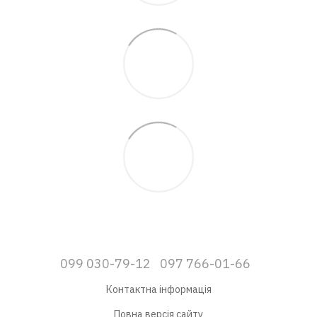
099 030-79-12
097 766-01-66
Контактна інформація
Повна версія сайту