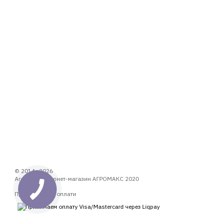
© 2014—2026
Аграрний інтернет-магазин АГРОМАКС 2020
Приймаємо до оплати