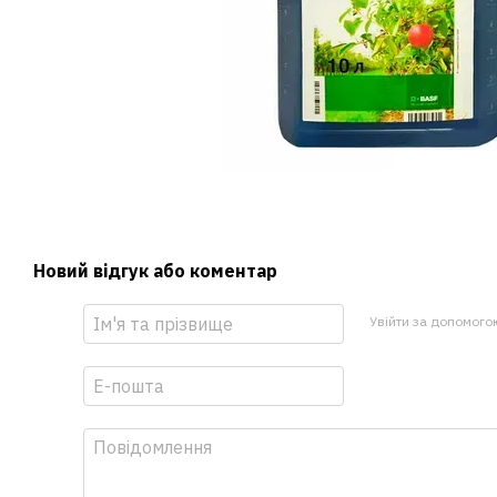
Новий відгук або коментар
Увійти за допомого