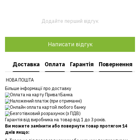
Додайте перший відгук
Написати відгук
Доставка
Оплата
Гарантія
Повернення
НОВА ПОШТА
Більше інформації про доставку
Оплата на карту ПриватБанка
Наложений платіж (при отриманні)
Онлайн оплата картой любого банку
Безготівковий розрахунок (з ПДВ)
Гарантія від виробника на товар від 1 до 3 років.
Ви можете замінити або повернути товар протягом 14
днів якщо: