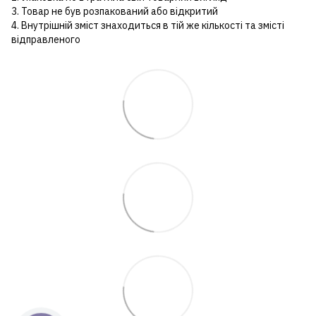
3. Товар не був розпакований або відкритий
4. Внутрішній зміст знаходиться в тій же кількості та змісті
відправленого