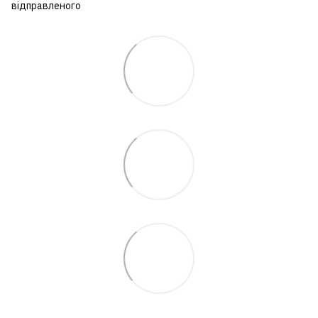
відправленого