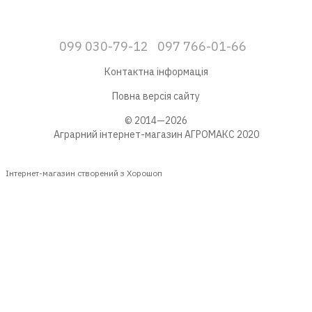
099 030-79-12
097 766-01-66
Контактна інформація
Повна версія сайту
© 2014—2026
Аграрний інтернет-магазин АГРОМАКС 2020
Інтернет-магазин створений з Хорошоп