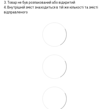
3. Товар не був розпакований або відкритий
4. Внутрішній зміст знаходиться в тій же кількості та змісті
відправленого