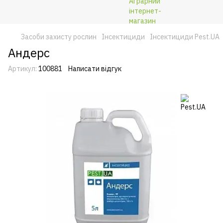
Засоби захисту рослин
Інсектициди
Інсектициди Pest.UA
Андерс
Артикул:
100881
Написати відгук