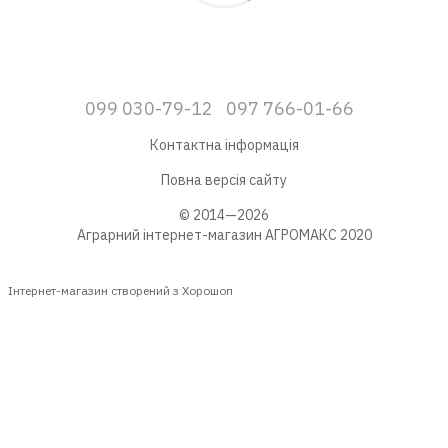
099 030-79-12
097 766-01-66
Контактна інформація
Повна версія сайту
© 2014—2026
Аграрний інтернет-магазин АГРОМАКС 2020
Інтернет-магазин створений з Хорошоп