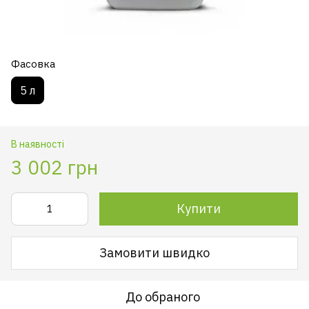
Фасовка
5 л
В наявності
3 002 грн
Купити
Замовити швидко
До обраного