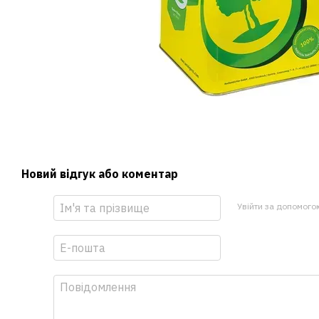
Новий відгук або коментар
Увійти за допомого