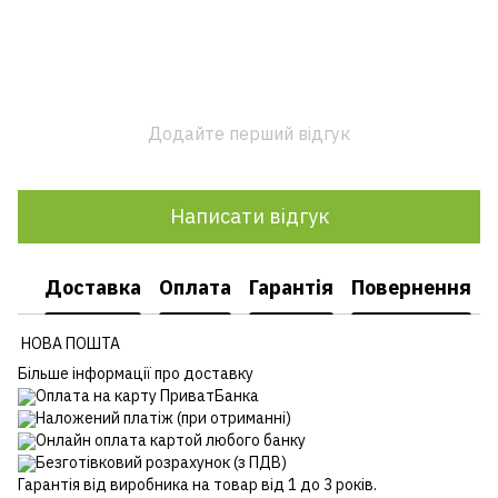
Додайте перший відгук
Написати відгук
Доставка
Оплата
Гарантія
Повернення
НОВА ПОШТА
Більше інформації про доставку
Оплата на карту ПриватБанка
Наложений платіж (при отриманні)
Онлайн оплата картой любого банку
Безготівковий розрахунок (з ПДВ)
Гарантія від виробника на товар від 1 до 3 років.