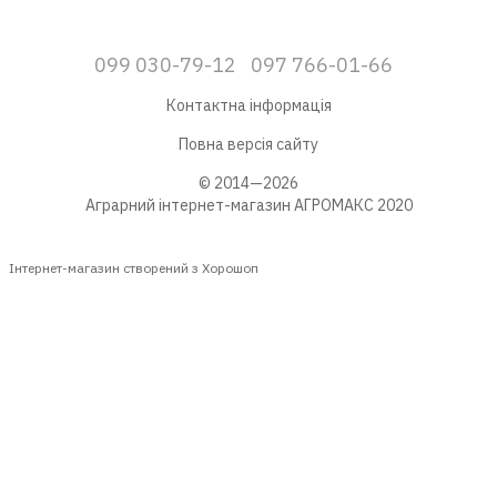
099 030-79-12
097 766-01-66
Контактна інформація
Повна версія сайту
© 2014—2026
Аграрний інтернет-магазин АГРОМАКС 2020
Інтернет-магазин створений з Хорошоп