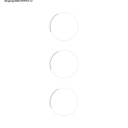
відправленого