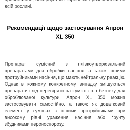
всій рослині.
Рекомендації щодо застосування Апрон
XL 350
Препарат сумісний з плівкоутворювальний
препаратами для обробки насіння, а також іншими
протруйниками насіння, що мають нейтральну реакцію.
Однак в кожному конкретному випадку змішуються
препарати слід перевірити на сумісність і безпеку для
оброблюваної культури. Апрон XL 350 можна
застосовувати самостійно, а також як додатковий
елемент у сумішах з іншими протруйниками при
високому рівні ураження насіння або ґрунту
збудниками пероноспорозу.