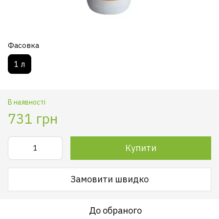
Фасовка
1 л
В наявності
731 грн
Купити
Замовити швидко
До обраного