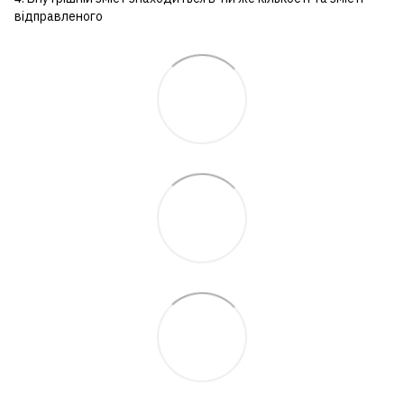
відправленого