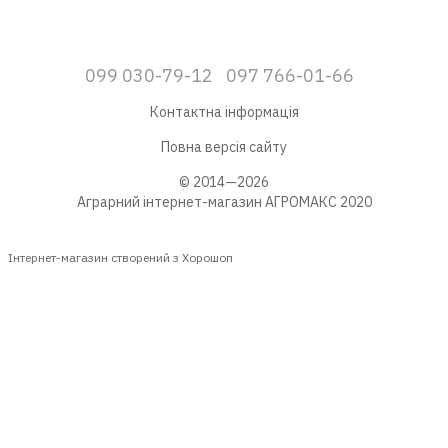
099 030-79-12
097 766-01-66
Контактна інформація
Повна версія сайту
© 2014—2026
Аграрний інтернет-магазин АГРОМАКС 2020
Інтернет-магазин створений з Хорошоп