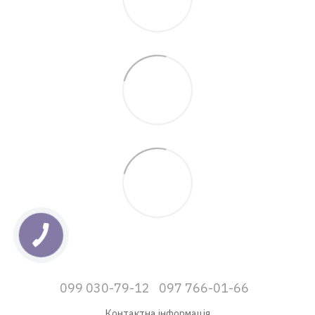
099 030-79-12
097 766-01-66
Контактна інформація