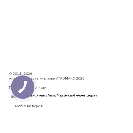
© 2014—2026
Аграрний інтернет-магазин АГРОМАКС 2020
Приймаємо до оплати
Мобільна версія