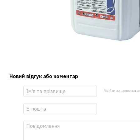
Новий відгук або коментар
Увійти за допомого