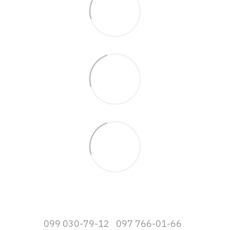
099 030-79-12
097 766-01-66