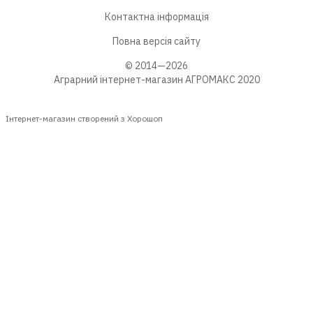
Контактна інформація
Повна версія сайту
© 2014—2026
Аграрний інтернет-магазин АГРОМАКС 2020
Інтернет-магазин створений з Хорошоп