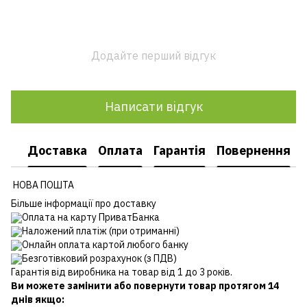
Додайте перший відгук
Написати відгук
Доставка
Оплата
Гарантія
Повернення
НОВА ПОШТА
Більше інформації про доставку
Оплата на карту ПриватБанка
Наложений платіж (при отриманні)
Онлайн оплата картой любого банку
Безготівковий розрахунок (з ПДВ)
Гарантія від виробника на товар від 1 до 3 років.
Ви можете замінити або повернути товар протягом 14
днів якщо: