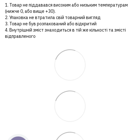
1. Товар не піддавався високим або низьким температурам
(нижче 0, або вище +30).
2. Упаковка не втратила свій товарний вигляд
3. Товар не був розпакований або відкритий
4. Внутрішній зміст знаходиться в тій же кількості та змісті
відправленого