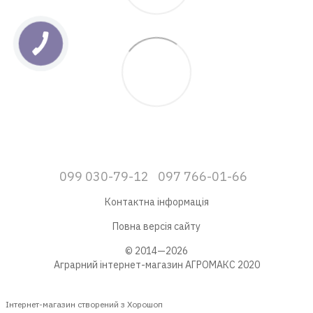
099 030-79-12
097 766-01-66
Контактна інформація
Повна версія сайту
© 2014—2026
Аграрний інтернет-магазин АГРОМАКС 2020
Інтернет-магазин створений з Хорошоп