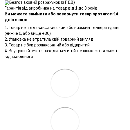
Безготівковий розрахунок (з ПДВ)
Гарантія від виробника на товар від 1 до 3 років.
Ви можете замінити або повернути товар протягом 14
днів якщо:
1. Товар не піддавався високим або низьким температурам
(нижче 0, або вище +30).
2. Упаковка не втратила свій товарний вигляд
3. Товар не був розпакований або відкритий
4. Внутрішній зміст знаходиться в тій же кількості та змісті
відправленого