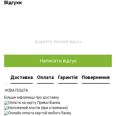
Відгуки
Додайте перший відгук
Написати відгук
Доставка
Оплата
Гарантія
Повернення
НОВА ПОШТА
Більше інформації про доставку
Оплата на карту ПриватБанка
Наложений платіж (при отриманні)
Онлайн оплата картой любого банку