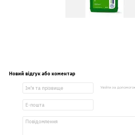
Новий відгук або коментар
Увійти за допомого