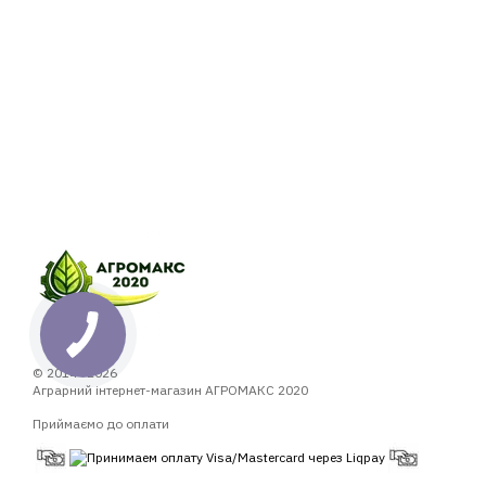
© 2014—2026
Аграрний інтернет-магазин АГРОМАКС 2020
Приймаємо до оплати