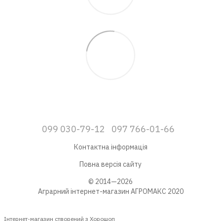
099 030-79-12
097 766-01-66
Контактна інформація
Повна версія сайту
© 2014—2026
Аграрний інтернет-магазин АГРОМАКС 2020
Інтернет-магазин створений з Хорошоп