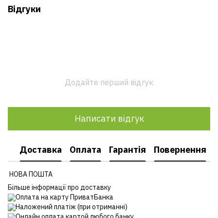
Відгуки
Додайте перший відгук
Написати відгук
Доставка
Оплата
Гарантія
Повернення
НОВА ПОШТА
Більше інформації про доставку
Оплата на карту ПриватБанка
Наложений платіж (при отриманні)
Онлайн оплата картой любого банку