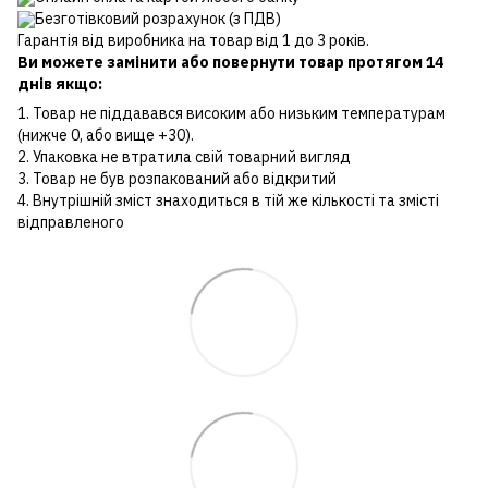
Безготівковий розрахунок (з ПДВ)
Гарантія від виробника на товар від 1 до 3 років.
Ви можете замінити або повернути товар протягом 14
днів якщо:
1. Товар не піддавався високим або низьким температурам
(нижче 0, або вище +30).
2. Упаковка не втратила свій товарний вигляд
3. Товар не був розпакований або відкритий
4. Внутрішній зміст знаходиться в тій же кількості та змісті
відправленого